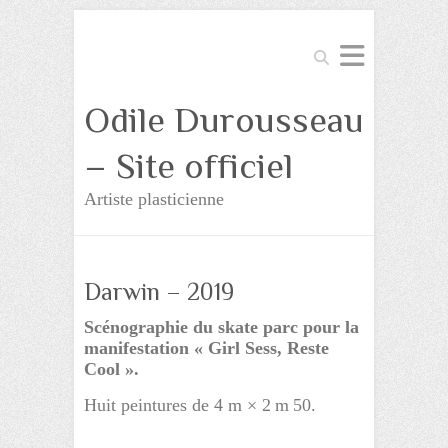
Search
Odile Durousseau
– Site officiel
Artiste plasticienne
Darwin – 2019
Scénographie du skate parc pour la
manifestation « Girl Sess, Reste
Cool ».
Huit peintures de 4 m × 2 m 50.