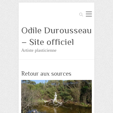
Search
Odile Durousseau
– Site officiel
Artiste plasticienne
Retour aux sources