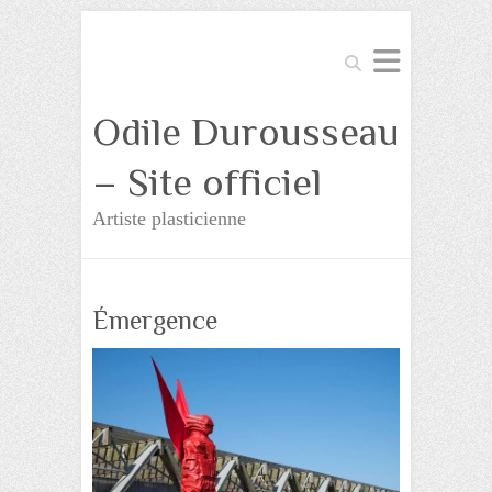
Search
Odile Durousseau
– Site officiel
Artiste plasticienne
Émergence