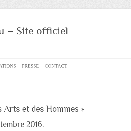
– Site officiel
ATIONS
PRESSE
CONTACT
s Arts et des Hommes »
ptembre 2016.