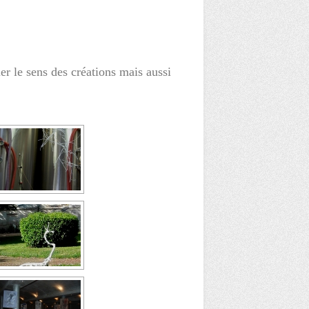
er le sens des créations mais aussi